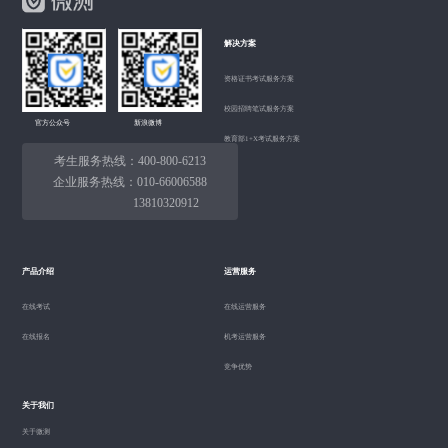
解决方案
资格证书考试服务方案
校园招聘笔试服务方案
官方公众号
新浪微博
教育部1+X考试服务方案
考生服务热线：400-800-6213
企业服务热线：010-66006588
13810320912
产品介绍
运营服务
在线考试
在线运营服务
在线报名
机考运营服务
竞争优势
关于我们
关于微测