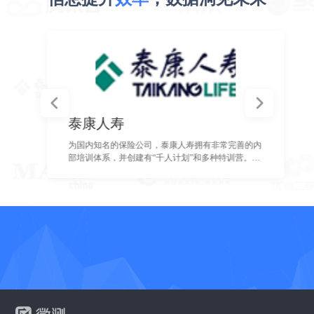
泰康人寿
为国内知名的保险公司，泰康人寿拥有非常完善的内
部培训体系，并创建有“千人计划”和多种特训营。为
了更好更快的对培训效果进行评估和考核，泰康采用
了微测的移动考试服务。