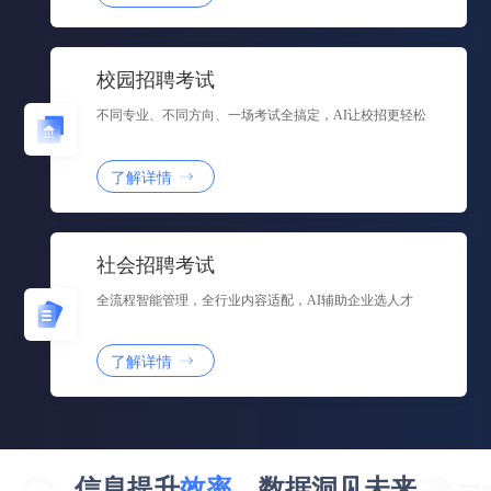
校园招聘考试
不同专业、不同方向、一场考试全搞定，AI让校招更轻松
了解详情
社会招聘考试
全流程智能管理，全行业内容适配，AI辅助企业选人才
了解详情
信息提升
效率
，数据洞见未来