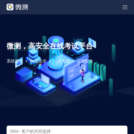
微测，高安全在线考试平台
系统安全
数据安全
监考安全
运营安全
3000+ 客户的共同选择