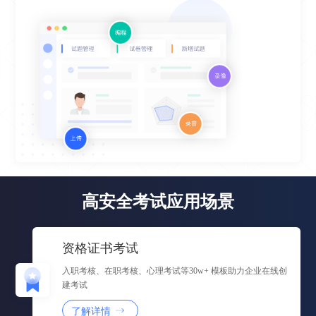
高安全考试应用场景
资格证书考试
入职考核、在职考核、心理考试等30w+ 模板助力企业在线创
建考试
了解详情